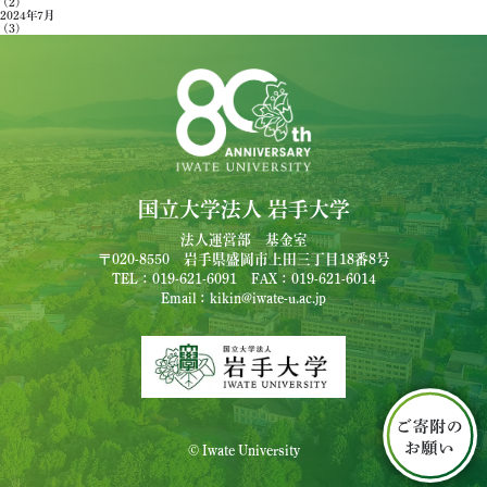
(2)
2024年7月
(3)
国立大学法人 岩手大学
法人運営部 基金室
〒020-8550 岩手県盛岡市上田三丁目18番8号
TEL：019-621-6091 FAX：019-621-6014
Email：kikin@iwate-u.ac.jp
© Iwate University